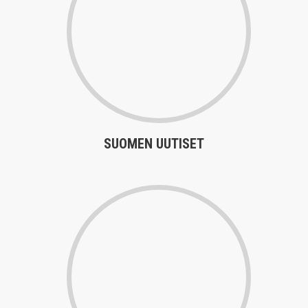
SUOMEN UUTISET