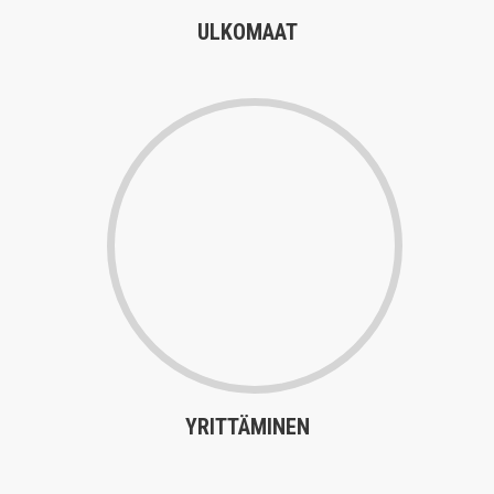
ULKOMAAT
YRITTÄMINEN