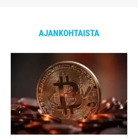
AJANKOHTAISTA