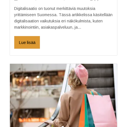
Digitalisaatio on tuonut merkittäviä muutoksia
yrittämiseen Suomessa. Tässä artikkelissa käsitellään
digitalisaation vaikutuksia eri näkökulmista, kuten
markkinointiin, asiakaspalveluun, ja...
Lue lisää