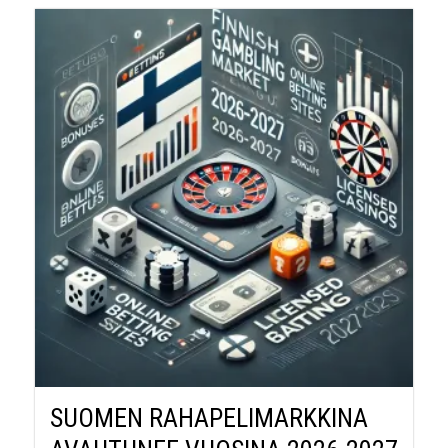
SUOMEN RAHAPELIMARKKINA