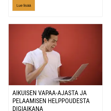
Lue lisää
AIKUISEN VAPAA-AJASTA JA
PELAAMISEN HELPPOUDESTA
DIGIAIKANA