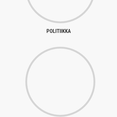
POLITIIKKA