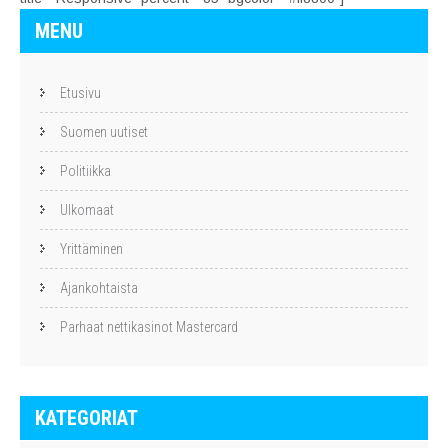
MENU
Etusivu
Suomen uutiset
Politiikka
Ulkomaat
Yrittäminen
Ajankohtaista
Parhaat nettikasinot Mastercard
KATEGORIAT