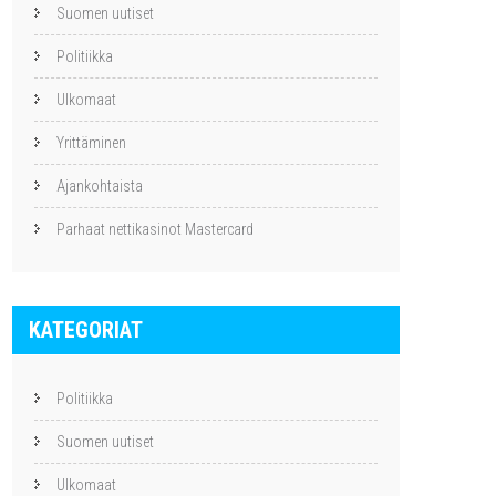
Suomen uutiset
Politiikka
Ulkomaat
Yrittäminen
Ajankohtaista
Parhaat nettikasinot Mastercard
KATEGORIAT
Politiikka
Suomen uutiset
Ulkomaat