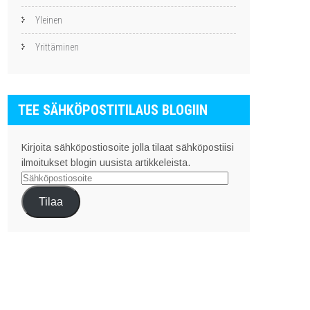
Yleinen
Yrittäminen
TEE SÄHKÖPOSTITILAUS BLOGIIN
Kirjoita sähköpostiosoite jolla tilaat sähköpostiisi
ilmoitukset blogin uusista artikkeleista.
Sähköpostiosoite
Tilaa