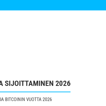
 SIJOITTAMINEN 2026
A BITCOININ VUOTTA 2026