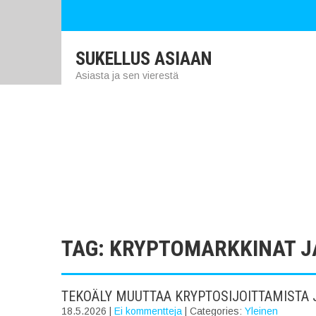
SUKELLUS ASIAAN
Asiasta ja sen vierestä
TAG: KRYPTOMARKKINAT JA
TEKOÄLY MUUTTAA KRYPTOSIJOITTAMISTA J
18.5.2026
|
Ei kommentteja
| Categories:
Yleinen